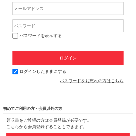
パスワードを表示する
ログインしたままにする
パスワードをお忘れの方はこちら
初めてご利用の方・会員以外の方