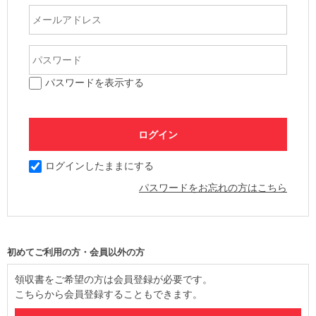
パスワードを表示する
ログインしたままにする
パスワードをお忘れの方はこちら
初めてご利用の方・会員以外の方