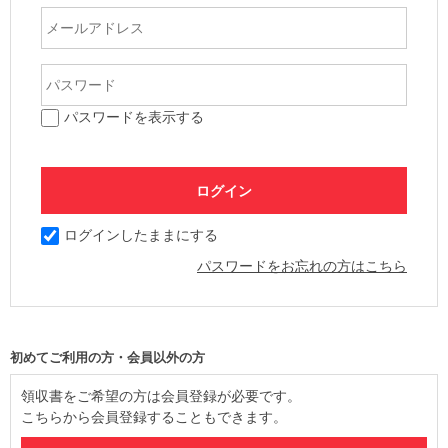
パスワードを表示する
ログインしたままにする
パスワードをお忘れの方はこちら
初めてご利用の方・会員以外の方