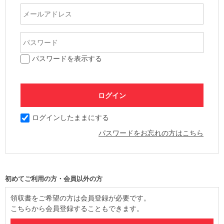
パスワードを表示する
ログインしたままにする
パスワードをお忘れの方はこちら
初めてご利用の方・会員以外の方