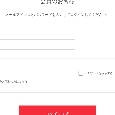
会員のお客様
メールアドレスとパスワードを入力してログインしてください。
パスワードを表示する
をお忘れの方はこちら