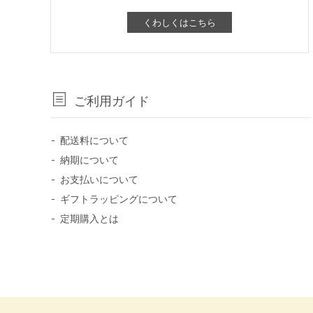
くわしくはこちら
ご利用ガイド
配送料について
納期について
お支払いについて
ギフトラッピングについて
定期購入とは