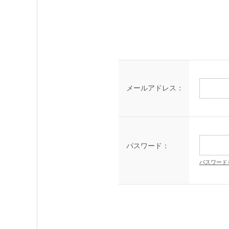
メールアドレス：
パスワード：
パスワード