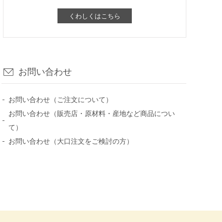
くわしくはこちら
お問い合わせ
お問い合わせ（ご注文について）
お問い合わせ（販売店・原材料・産地など商品につい
て）
お問い合わせ（大口注文をご検討の方）