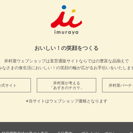
おいしい！の笑顔をつくる
井村屋ウェブショップは直営通販サイトならではの豊富な品揃えで
みなさまの食生活においしい！の笑顔の輪が広がるお手伝いをいたしま
井村屋が考える
公式サイト
井村屋バーチ
「あずきのチカラ」
※当サイトはウェブショップ価格となります