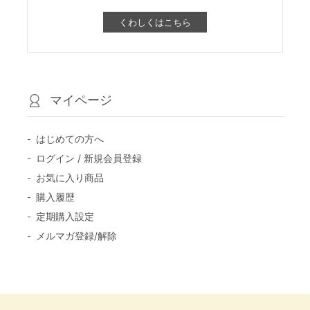
くわしくはこちら
マイページ
はじめての方へ
ログイン / 新規会員登録
お気に入り商品
購入履歴
定期購入設定
メルマガ登録/解除