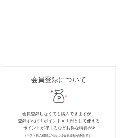
会員登録について
会員登録しなくても購入できますが、
登録すれば１ポイント＝１円として使える
ポイントが貯まるなどお得な特典が♪
（ギフト購入機能ご利用には会員登録が必要です）