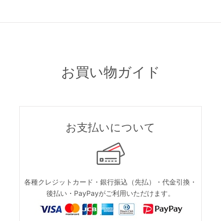
お買い物ガイド
お支払いについて
各種クレジットカード・銀行振込（先払）・代金引換・
後払い・PayPayがご利用いただけます。