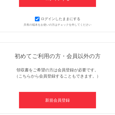
ログインしたままにする
共有の端末をお使いの方はチェックを外してください
初めてご利用の方・会員以外の方