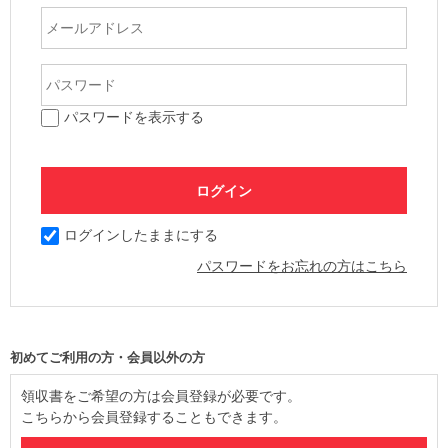
パスワードを表示する
ログインしたままにする
パスワードをお忘れの方はこちら
初めてご利用の方・会員以外の方